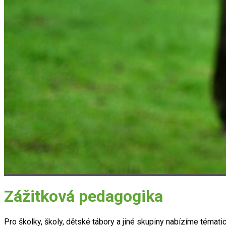
Zážitková pedagogika
Pro školky, školy, dětské tábory a jiné skupiny nabízíme témat